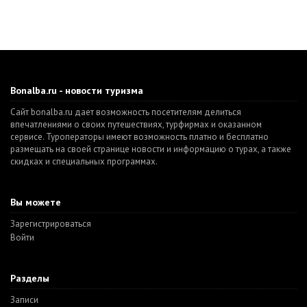
Bonalba.ru - новости туризма
Сайт bonalba.ru дает возможность посетителям делиться
впечатлениями о своих путешествиях, турфирмах и оказанном
сервисе. Туроператоры имеют возможность платно и бесплатно
размещать на своей странице новости и информацию о турах, а также
скидках и специальных программах.
Вы можете
Зарегистрироваться
Войти
Разделы
Записи