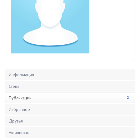
Информация
Стена
Публикации
2
Избранное
Друзья
Активность