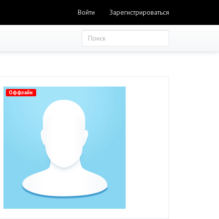
Войти
Зарегистрироваться
Оффлайн