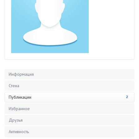
Информация
Стена
Публикации
2
Избранное
Друзья
Активность