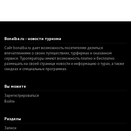
Bonalba.ru - новости туризма
Сайт bonalba.ru дает возможность посетителям делиться
впечатлениями о своих путешествиях, турфирмах и оказанном
сервисе. Туроператоры имеют возможность платно и бесплатно
размещать на своей странице новости и информацию о турах, а также
скидках и специальных программах.
Вы можете
Зарегистрироваться
Войти
Разделы
Записи