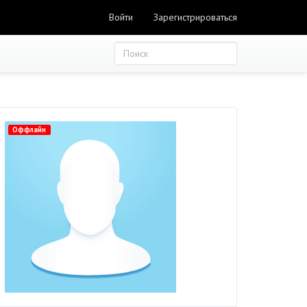
Войти
Зарегистрироваться
Оффлайн