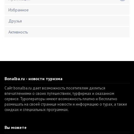
Избранное
Друзья
Активность
Bonalba.ru - новости туризма
Сайт bonalba.ru дает возможность посетителям делиться
впечатлениями о своих путешествиях, турфирмах и оказанном
сервисе. Туроператоры имеют возможность платно и бесплатно
размещать на своей странице новости и информацию о турах, а также
скидках и специальных программах.
Вы можете