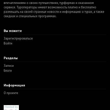
впечатлениями о своих путешествиях, турфирмах и оказанном
сервисе. Туроператоры имеют возможность платно и бесплатно
размещать на своей странице новости и информацию о турах, а также
скидках и специальных программах.
Вы можете
Зарегистрироваться
Войти
Разделы
Записи
Блоги
Информация
О проекте