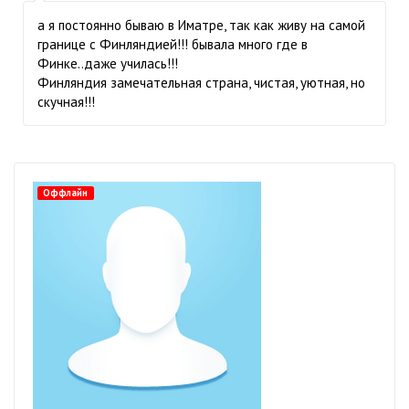
а я постоянно бываю в Иматре, так как живу на самой
границе с Финляндией!!! бывала много где в
Финке..даже училась!!!
Финляндия замечательная страна, чистая, уютная, но
скучная!!!
Оффлайн