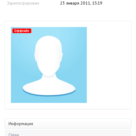
Зарегистрирован:
23 января 2011, 15:19
Оффлайн
Информация
Стена