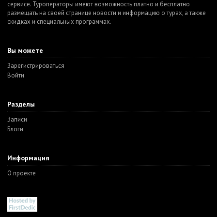
сервисе. Туроператоры имеют возможность платно и бесплатно
размещать на своей странице новости и информацию о турах, а также
скидках и специальных программах.
Вы можете
Зарегистрироваться
Войти
Разделы
Записи
Блоги
Информация
О проекте